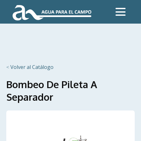
˂ Volver al Catálogo
Bombeo De Pileta A
Separador