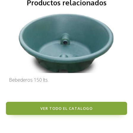
Productos relacionados
Bebederos 150 lts.
VER TODO EL CATALOGO