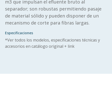
m3 que impulsan el efluente bruto al
separador; son robustas permitiendo pasaje
de material sólido y pueden disponer de un
mecanismo de corte para fibras largas.
Especificaciones
*Ver todos los modelos, especificaciones técnicas y
accesorios en catálogo original + link