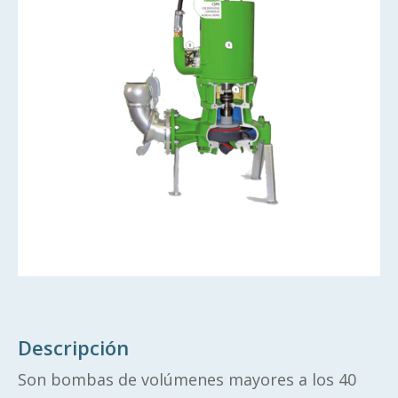
Descripción
Son bombas de volúmenes mayores a los 40